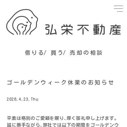
借りる
買う
売却の相談
ゴールデンウィーク休業のお知らせ
2026.4.23.Thu
平素は格別のご愛顧を賜り、厚く御礼申し上げます。
誠に勝手ながら、弊社では以下の期間をゴールデンウ