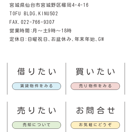
宮城県仙台市宮城野区榴岡4-4-16
TOFU BLDG.KINU502
FAX.022-766-9307
営業時間：月〜土9時〜18時
定休日：日曜祝日、お盆休み、年末年始、GW
借りたい
買いたい
賃貸物件をみる
売り物件をみる
売りたい
お問合せ
売却について
お気軽にどうぞ