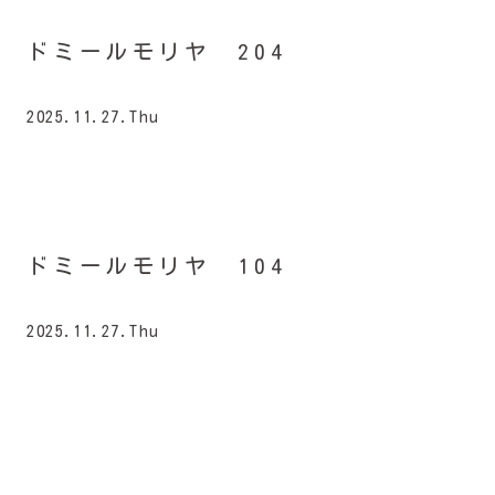
ドミールモリヤ 204
2025.11.27.Thu
ドミールモリヤ 104
2025.11.27.Thu