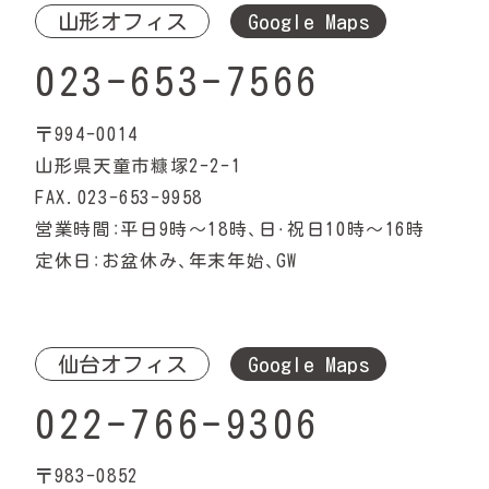
山形オフィス
Google Maps
023-653-7566
〒994-0014
山形県天童市糠塚2-2-1
FAX.023-653-9958
営業時間：平日9時〜18時、日・祝日10時〜16時
定休日：お盆休み、年末年始、GW
仙台オフィス
Google Maps
022-766-9306
〒983-0852