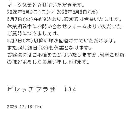
ィーク休業とさせていただきます。
2026年5月3日（日）〜 2026年5月6日（水）
5月7日（火）午前9時より、通常通り営業いたします。
休業期間中にお問い合わせフォームよりいただいた
ご質問につきましては、
5月7日（木）以降に順次回答させていただきます。
また、4月29日（水）も休業となります。
お客様にはご不便をおかけいたしますが、何卒ご理解
のほどよろしくお願い申し上げます。
ビレッヂプラザ 104
2025.12.18.Thu