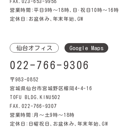
FAX.023-653-9958
営業時間：平日9時〜18時、日・祝日10時〜16時
定休日：お盆休み、年末年始、GW
仙台オフィス
Google Maps
022-766-9306
〒983-0852
宮城県仙台市宮城野区榴岡4-4-16
TOFU BLDG.KINU502
FAX.022-766-9307
営業時間：月〜土9時〜18時
定休日：日曜祝日、お盆休み、年末年始、GW