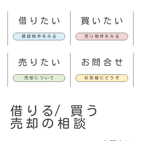
借りたい
買いたい
賃貸物件をみる
売り物件をみる
売りたい
お問合せ
売却について
お気軽にどうぞ
借りる
買う
売却の相談