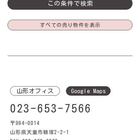
すべての売り物件を表示
山形オフィス
Google Maps
023-653-7566
〒994-0014
山形県天童市糠塚2-2-1