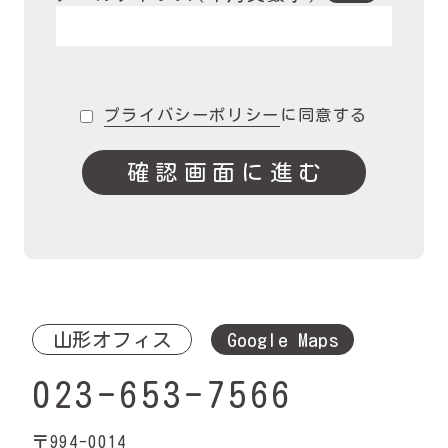
プライバシーポリシー
に同意する
確認画面に進む
山形オフィス
Google Maps
023-653-7566
〒994-0014