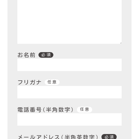
お名前
必須
フリガナ
任意
電話番号
（半角数字）
任意
メールアドレス
（半角英数字）
必須