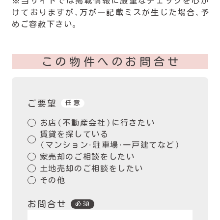
※当サイトでは掲載情報に厳重なチェックを心が
けておりますが、万が一記載ミスが生じた場合、予
めご容赦下さい。
この物件へのお問合せ
ご要望
任意
お店（不動産会社）に行きたい
賃貸を探している
（マンション・駐車場・一戸建てなど）
家売却のご相談をしたい
土地売却のご相談をしたい
その他
お問合せ
必須