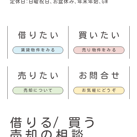
定休日：日曜祝日、お盆休み、年末年始、GW
借りたい
買いたい
賃貸物件をみる
売り物件をみる
売りたい
お問合せ
売却について
お気軽にどうぞ
借りる
買う
売却の相談