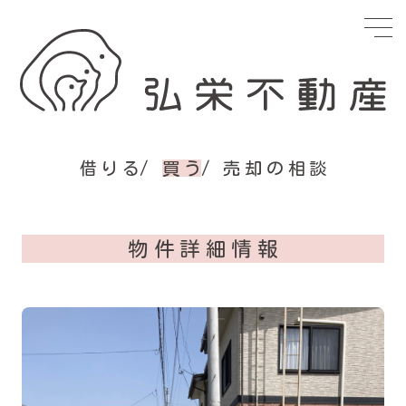
借りる
買う
売却の相談
物件詳細情報