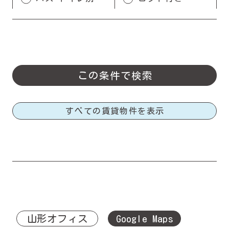
すべての賃貸物件を表示
山形オフィス
Google Maps