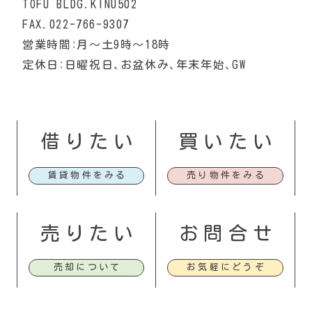
TOFU BLDG.KINU502
FAX.022-766-9307
営業時間：月〜土9時〜18時
定休日：日曜祝日、お盆休み、年末年始、GW
借りたい
買いたい
賃貸物件をみる
売り物件をみる
売りたい
お問合せ
売却について
お気軽にどうぞ