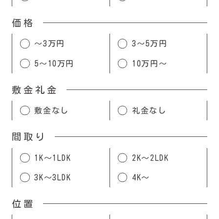
価格
〜3万円
3〜5万円
5〜10万円
10万円〜
敷金礼金
敷金なし
礼金なし
間取り
1K〜1LDK
2K〜2LDK
3K〜3LDK
4K〜
位置