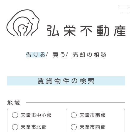
借りる
買う
売却の相談
賃貸物件の検索
地域
天童市中心部
天童市南部
天童市北部
天童市西部