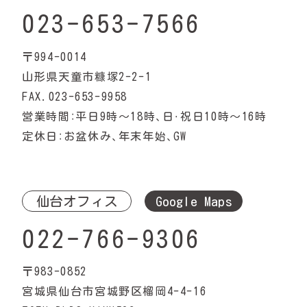
023-653-7566
〒994-0014
山形県天童市糠塚2-2-1
FAX.023-653-9958
営業時間：平日9時〜18時、日・祝日10時〜16時
定休日：お盆休み、年末年始、GW
仙台オフィス
Google Maps
022-766-9306
〒983-0852
宮城県仙台市宮城野区榴岡4-4-16