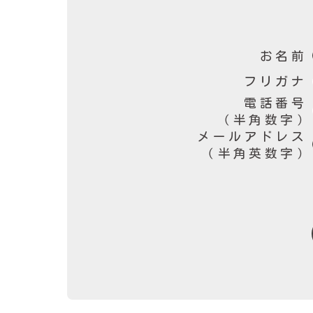
お名前
フリガナ
電話番号
（半角数字）
メールアドレス
（半角英数字）