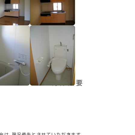
物件概要
合は、現況優先とさせていただきます。