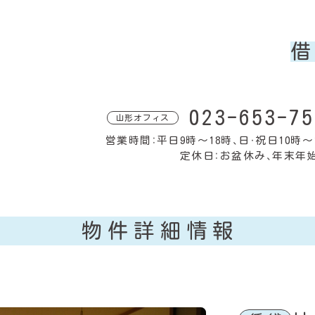
023-653-75
山形オフィス
営業時間：平日9時〜18時、日・祝日10時〜
定休日：お盆休み、年末年始
物件詳細情報