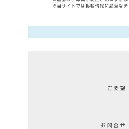
※当サイトでは掲載情報に厳重なチ
ご要望
お問合せ