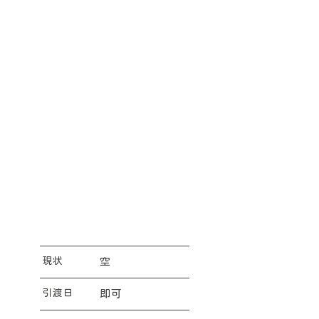
現状
空
引渡日
即可