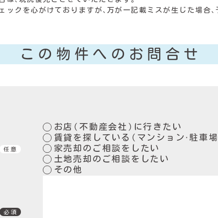
ェックを心がけておりますが、万が一記載ミスが生じた場合、
この物件へのお問合せ
お店（不動産会社）に行きたい
賃貸を探している
（マンション・駐車場
家売却のご相談をしたい
任意
土地売却のご相談をしたい
その他
必須